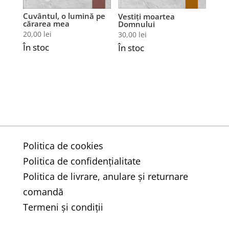
Cuvântul, o lumină pe
Vestiţi moartea
cărarea mea
Domnului
20,00
lei
30,00
lei
În stoc
În stoc
Politica de cookies
Politica de confidențialitate
Politica de livrare, anulare și returnare
comandă
Termeni și condiții