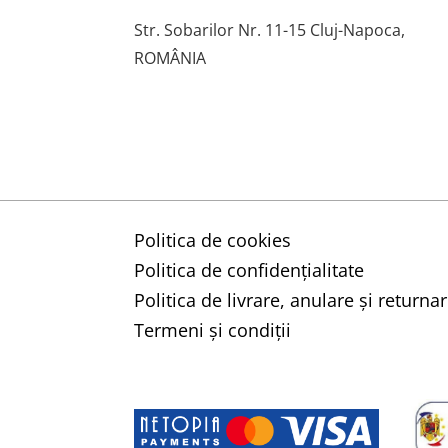
Str. Sobarilor Nr. 11-15 Cluj-Napoca,
ROMÂNIA
Politica de cookies
Politica de confidențialitate
Politica de livrare, anulare și retur
Termeni și condiții