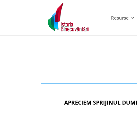
Resurse
APRECIEM SPRIJINUL DUM