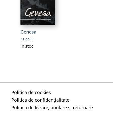
Genesa
45,00
lei
În stoc
Politica de cookies
Politica de confidențialitate
Politica de livrare, anulare și returnare