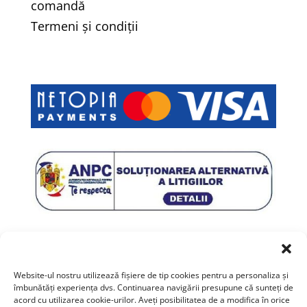
comandă
Termeni și condiții
Website-ul nostru utilizează fişiere de tip cookies pentru a personaliza și
îmbunătăți experiența dvs. Continuarea navigării presupune că sunteți de
acord cu utilizarea cookie-urilor. Aveți posibilitatea de a modifica în orice