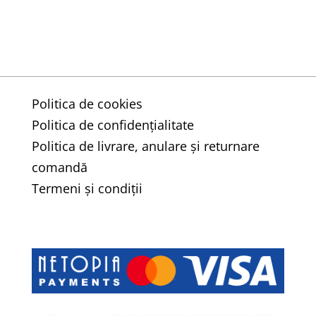
Politica de cookies
Politica de confidențialitate
Politica de livrare, anulare și returnare
comandă
Termeni și condiții