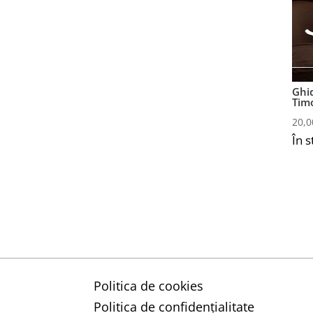
Ghid
Tim
20,
În s
Politica de cookies
Politica de confidențialitate